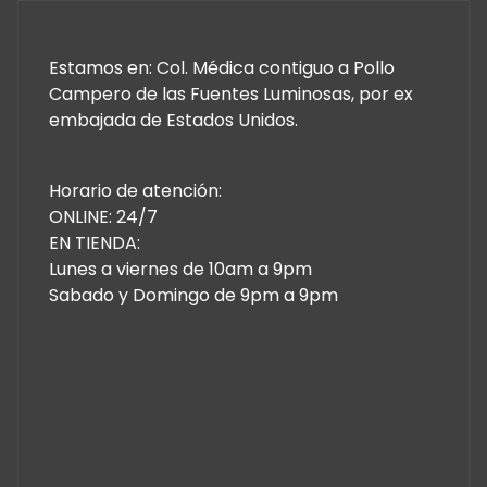
Estamos en: Col. Médica contiguo a Pollo
Campero de las Fuentes Luminosas, por ex
embajada de Estados Unidos.
Horario de atención:
ONLINE: 24/7
EN TIENDA:
Lunes a viernes de 10am a 9pm
Sabado y Domingo de 9pm a 9pm