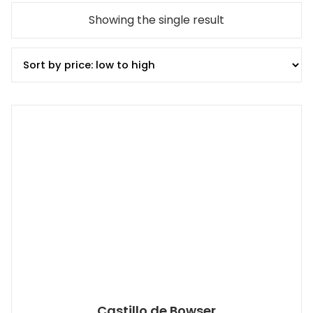
Showing the single result
Castillo de Bowser