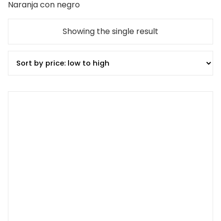
Naranja con negro
Showing the single result