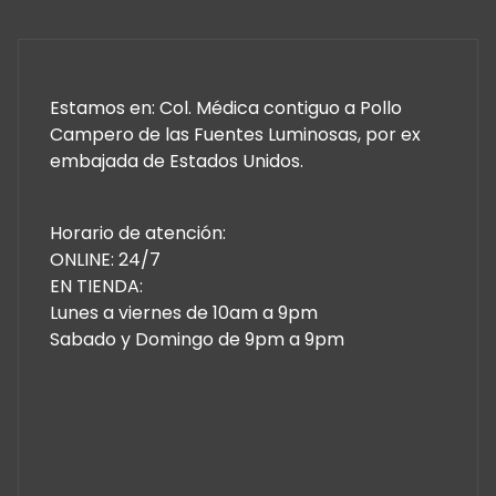
Estamos en: Col. Médica contiguo a Pollo
Campero de las Fuentes Luminosas, por ex
embajada de Estados Unidos.
Horario de atención:
ONLINE: 24/7
EN TIENDA:
Lunes a viernes de 10am a 9pm
Sabado y Domingo de 9pm a 9pm