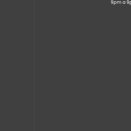
9pm a 