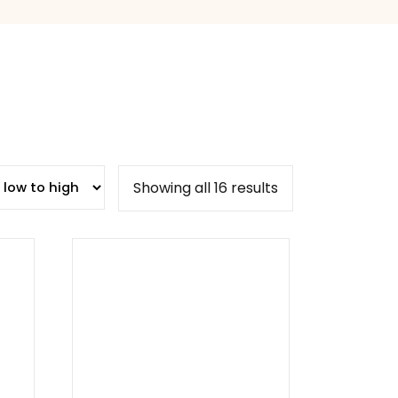
Showing all 16 results