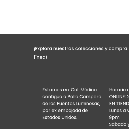
¡Explora nuestras colecciones y compra
línea!
Estamos en: Col. Médica
Horario 
contiguo a Pollo Campero
ONLINE: 
de las Fuentes Luminosas,
EN TIEND
por ex embajada de
Lunes a 
Estados Unidos.
9pm
Sabado 