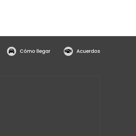
Cómo llegar
Acuerdos