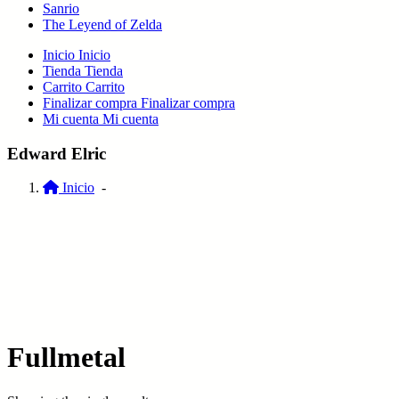
Sanrio
The Leyend of Zelda
Inicio
Inicio
Tienda
Tienda
Carrito
Carrito
Finalizar compra
Finalizar compra
Mi cuenta
Mi cuenta
Edward Elric
Inicio
-
Fullmetal