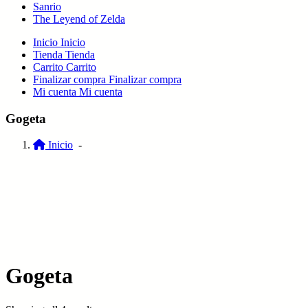
Sanrio
The Leyend of Zelda
Inicio
Inicio
Tienda
Tienda
Carrito
Carrito
Finalizar compra
Finalizar compra
Mi cuenta
Mi cuenta
Gogeta
Inicio
-
Gogeta