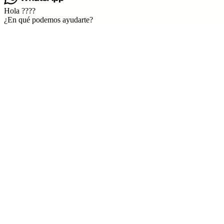
Hola ????
¿En qué podemos ayudarte?