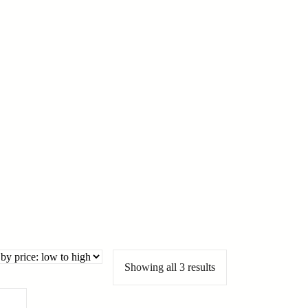
Showing all 3 results