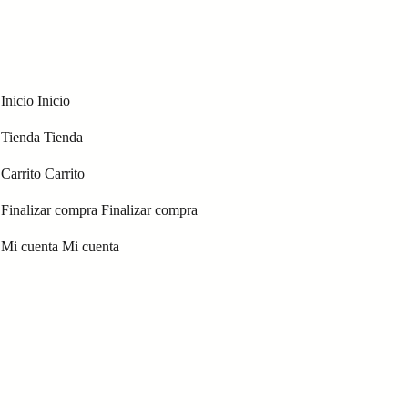
Inicio
Inicio
Tienda
Tienda
Carrito
Carrito
Finalizar compra
Finalizar compra
Mi cuenta
Mi cuenta