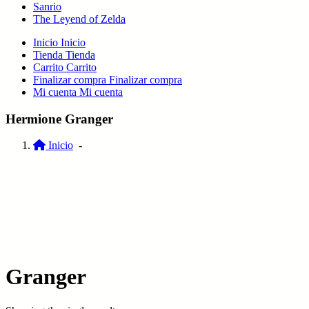
Sanrio
The Leyend of Zelda
Inicio
Inicio
Tienda
Tienda
Carrito
Carrito
Finalizar compra
Finalizar compra
Mi cuenta
Mi cuenta
Hermione Granger
Inicio
-
Granger