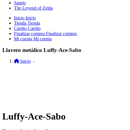
Sanrio
The Leyend of Zelda
Inicio
Inicio
Tienda
Tienda
Carrito
Carrito
Finalizar compra
Finalizar compra
Mi cuenta
Mi cuenta
Llavero metálico Luffy-Ace-Sabo
Inicio
-
Luffy-Ace-Sabo