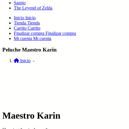
Sanrio
The Leyend of Zelda
Inicio
Inicio
Tienda
Tienda
Carrito
Carrito
Finalizar compra
Finalizar compra
Mi cuenta
Mi cuenta
Peluche Maestro Karin
Inicio
-
Maestro Karin