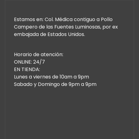
Estamos en: Col. Médica contiguo a Pollo
Campero de las Fuentes Luminosas, por ex
embajada de Estados Unidos.
Horario de atención:
ONLINE: 24/7
EN TIENDA:
Lunes a viernes de 10am a 9pm
Sabado y Domingo de 9pm a 9pm