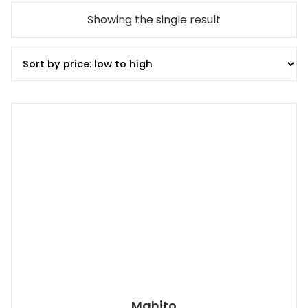
Showing the single result
Mahito