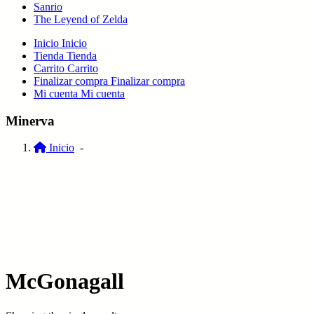
Sanrio
The Leyend of Zelda
Inicio
Inicio
Tienda
Tienda
Carrito
Carrito
Finalizar compra
Finalizar compra
Mi cuenta
Mi cuenta
Minerva
Inicio
-
McGonagall