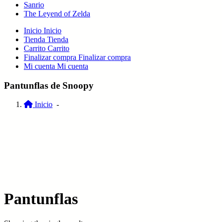
Sanrio
The Leyend of Zelda
Inicio
Inicio
Tienda
Tienda
Carrito
Carrito
Finalizar compra
Finalizar compra
Mi cuenta
Mi cuenta
Pantunflas de Snoopy
Inicio
-
Pantunflas