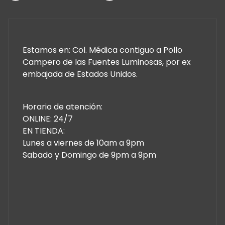
Estamos en: Col. Médica contiguo a Pollo
Campero de las Fuentes Luminosas, por ex
embajada de Estados Unidos.
Horario de atención:
ONLINE: 24/7
EN TIENDA:
Lunes a viernes de 10am a 9pm
Sabado y Domingo de 9pm a 9pm