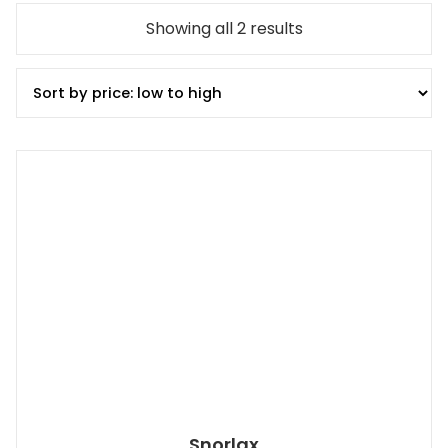
Showing all 2 results
Snorlax