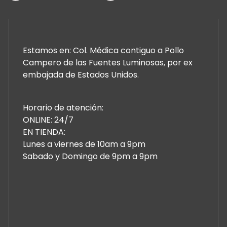
Estamos en: Col. Médica contiguo a Pollo
Campero de las Fuentes Luminosas, por ex
embajada de Estados Unidos.
Horario de atención:
ONLINE: 24/7
EN TIENDA:
Lunes a viernes de 10am a 9pm
Sabado y Domingo de 9pm a 9pm