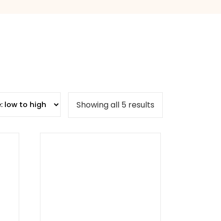
Showing all 5 results