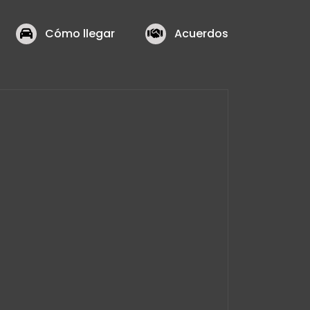
Cómo llegar
Acuerdos