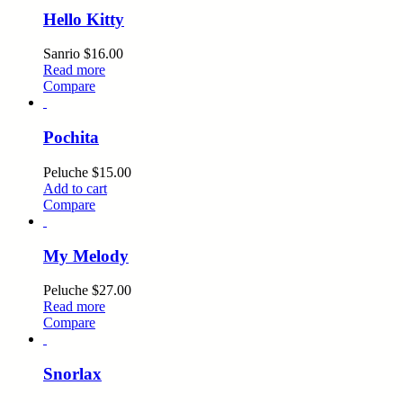
Hello Kitty
Sanrio
$
16.00
Read more
Compare
Pochita
Peluche
$
15.00
Add to cart
Compare
My Melody
Peluche
$
27.00
Read more
Compare
Snorlax