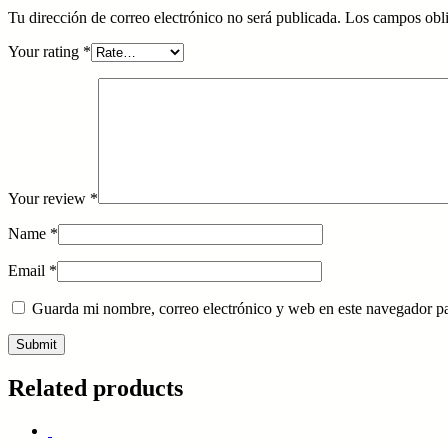
Tu dirección de correo electrónico no será publicada.
Los campos obli
Your rating
*
Your review
*
Name
*
Email
*
Guarda mi nombre, correo electrónico y web en este navegador p
Related products