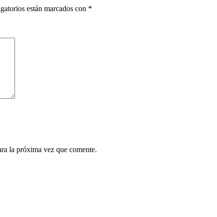
gatorios están marcados con
*
ara la próxima vez que comente.