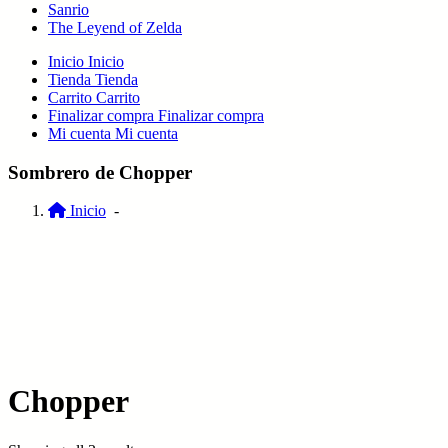
Sanrio
The Leyend of Zelda
Inicio
Inicio
Tienda
Tienda
Carrito
Carrito
Finalizar compra
Finalizar compra
Mi cuenta
Mi cuenta
Sombrero de Chopper
Inicio
-
Chopper