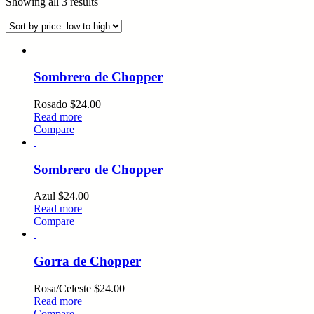
Showing all 3 results
Sombrero de Chopper
Rosado
$
24.00
Read more
Compare
Sombrero de Chopper
Azul
$
24.00
Read more
Compare
Gorra de Chopper
Rosa/Celeste
$
24.00
Read more
Compare