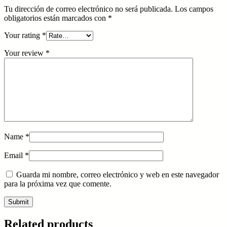
Tu dirección de correo electrónico no será publicada.
Los campos
obligatorios están marcados con
*
Your rating
*
Your review
*
Name
*
Email
*
Guarda mi nombre, correo electrónico y web en este navegador
para la próxima vez que comente.
Related products