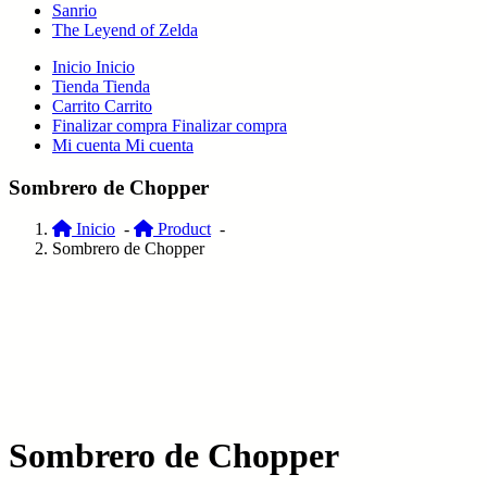
Sanrio
The Leyend of Zelda
Inicio
Inicio
Tienda
Tienda
Carrito
Carrito
Finalizar compra
Finalizar compra
Mi cuenta
Mi cuenta
Sombrero de Chopper
Inicio
-
Product
-
Sombrero de Chopper
Sombrero de Chopper