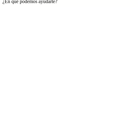
¿En qué podemos ayudarte?