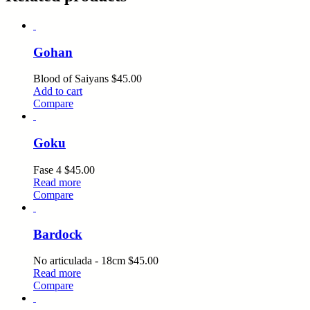
Gohan
Blood of Saiyans
$
45.00
Add to cart
Compare
Goku
Fase 4
$
45.00
Read more
Compare
Bardock
No articulada - 18cm
$
45.00
Read more
Compare