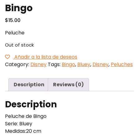
Bingo
$
15.00
Peluche
Out of stock
Añadir a la lista de deseos
Category:
Disney
Tags:
Bingo
,
Bluey
,
Disney
,
Peluches
Description
Reviews (0)
Description
Peluche de Bingo
Serie: Bluey
Medidas:20 cm