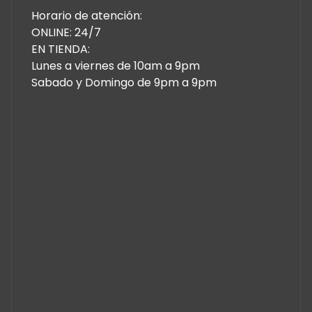
Horario de atención:
ONLINE: 24/7
EN TIENDA:
Lunes a viernes de 10am a 9pm
Sabado y Domingo de 9pm a 9pm