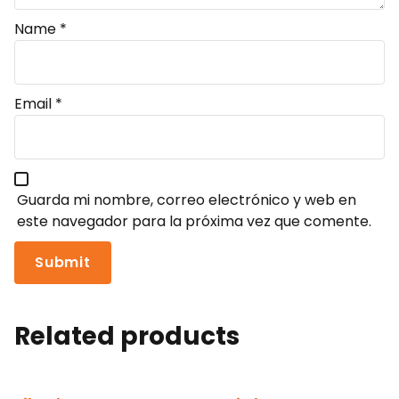
Name
*
Email
*
Guarda mi nombre, correo electrónico y web en
este navegador para la próxima vez que comente.
Related products