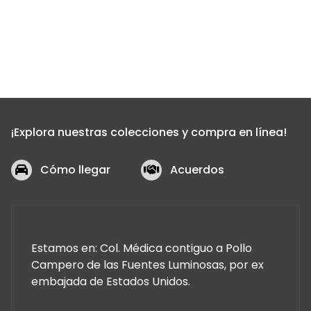
¡Explora nuestras colecciones y compra en línea!
Cómo llegar
Acuerdos
Estamos en: Col. Médica contiguo a Pollo
Campero de las Fuentes Luminosas, por ex
embajada de Estados Unidos.