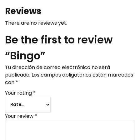
Reviews
There are no reviews yet.
Be the first to review
“Bingo”
Tu dirección de correo electrónico no será
publicada.
Los campos obligatorios están marcados
con
*
Your rating
*
Your review
*