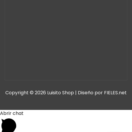
Copyright © 2026 Luisito Shop | Diseño por FIELES.net
Abrir chat