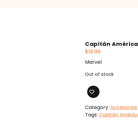
Capitán Améric
$
12.00
Marvel
Out of stock
Category:
Accesorios
Tags:
Capitán Améric