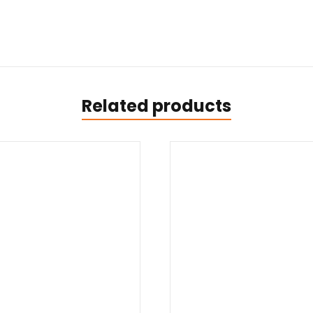
Related products