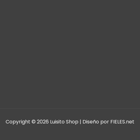
Copyright © 2026 Luisito Shop | Diseño por FIELES.net