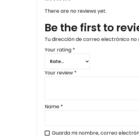
There are no reviews yet.
Be the first to r
Tu dirección de correo electrónico no 
Your rating
*
Your review
*
Name
*
Guarda mi nombre, correo electrón