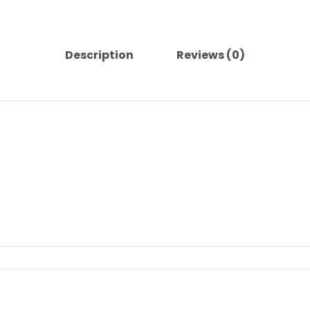
Description
Reviews (0)