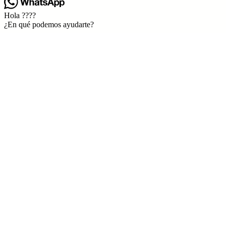
Hola ????
¿En qué podemos ayudarte?