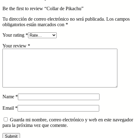
Be the first to review “Collar de Pikachu”
Tu dirección de correo electrónico no será publicada.
Los campos
obligatorios están marcados con
*
Your rating
*
Your review
*
Name
*
Email
*
Guarda mi nombre, correo electrónico y web en este navegador
para la próxima vez que comente.