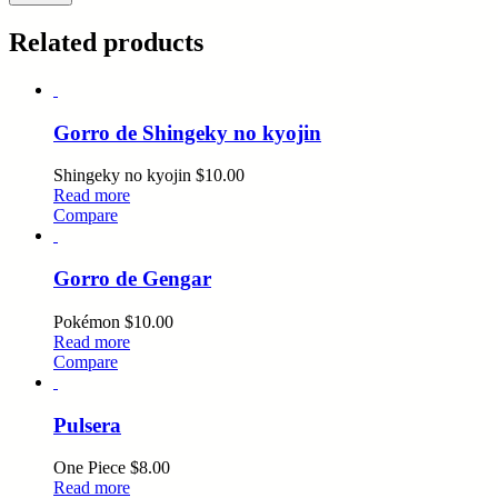
Related products
Gorro de Shingeky no kyojin
Shingeky no kyojin
$
10.00
Read more
Compare
Gorro de Gengar
Pokémon
$
10.00
Read more
Compare
Pulsera
One Piece
$
8.00
Read more