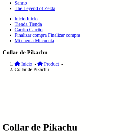
Sanrio
The Leyend of Zelda
Inicio
Inicio
Tienda
Tienda
Carrito
Carrito
Finalizar compra
Finalizar compra
Mi cuenta
Mi cuenta
Collar de Pikachu
Inicio
-
Product
-
Collar de Pikachu
Collar de Pikachu