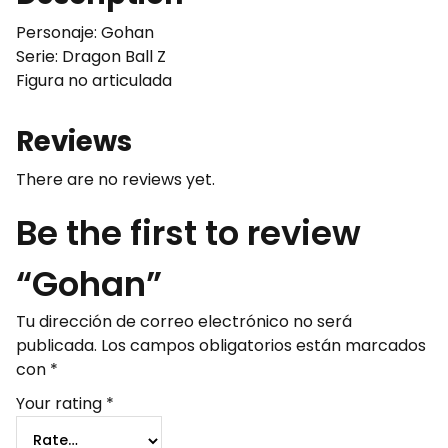
Personaje: Gohan
Serie: Dragon Ball Z
Figura no articulada
Reviews
There are no reviews yet.
Be the first to review
“Gohan”
Tu dirección de correo electrónico no será
publicada.
Los campos obligatorios están marcados
con
*
Your rating
*