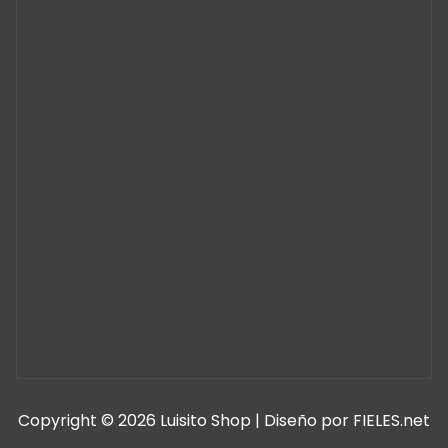
Copyright © 2026 Luisito Shop | Diseño por FIELES.net