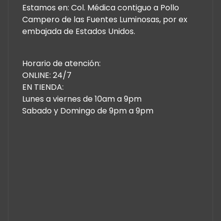
Estamos en: Col. Médica contiguo a Pollo
Campero de las Fuentes Luminosas, por ex
embajada de Estados Unidos.
Horario de atención:
ONLINE: 24/7
EN TIENDA:
Lunes a viernes de 10am a 9pm
Sabado y Domingo de 9pm a 9pm