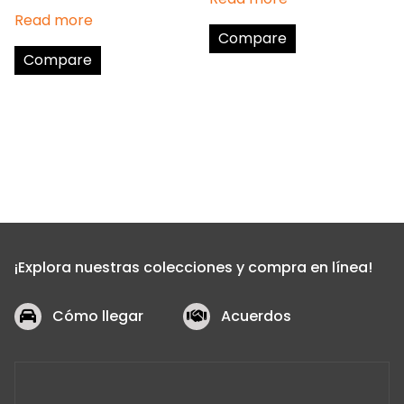
Read more
Compare
Compare
¡Explora nuestras colecciones y compra en línea!
Cómo llegar
Acuerdos