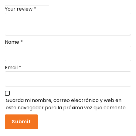
Your review
*
Name
*
Email
*
Guarda mi nombre, correo electrónico y web en
este navegador para la próxima vez que comente.