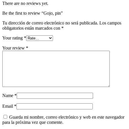
There are no reviews yet.
Be the first to review “Gojo, pin”
Tu dirección de correo electrónico no será publicada.
Los campos
obligatorios están marcados con
*
Your rating
*
Your review
*
Name
*
Email
*
Guarda mi nombre, correo electrónico y web en este navegador
para la próxima vez que comente.