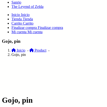
Sanrio
The Leyend of Zelda
Inicio
Inicio
Tienda
Tienda
Carrito
Carrito
Finalizar compra
Finalizar compra
Mi cuenta
Mi cuenta
Gojo, pin
Inicio
-
Product
-
Gojo, pin
Gojo, pin