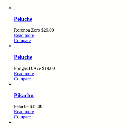
Peluche
Roronoa Zoro
$
20.00
Read more
Compare
Peluche
Portgas.D.Ace
$
18.00
Read more
Compare
Pikachu
Peluche
$
35.00
Read more
Compare