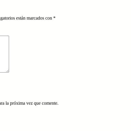
gatorios están marcados con
*
ara la próxima vez que comente.