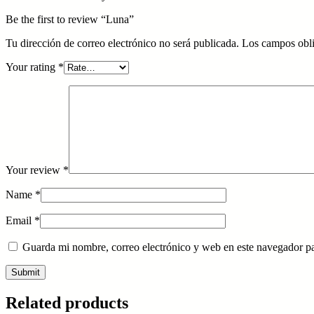
Be the first to review “Luna”
Tu dirección de correo electrónico no será publicada.
Los campos obli
Your rating
*
Your review
*
Name
*
Email
*
Guarda mi nombre, correo electrónico y web en este navegador p
Related products