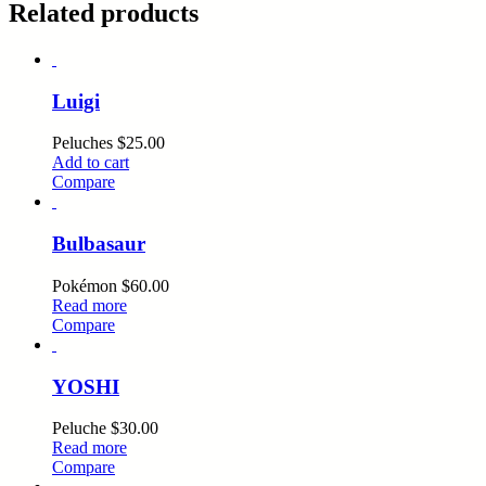
Related products
Luigi
Peluches
$
25.00
Add to cart
Compare
Bulbasaur
Pokémon
$
60.00
Read more
Compare
YOSHI
Peluche
$
30.00
Read more
Compare