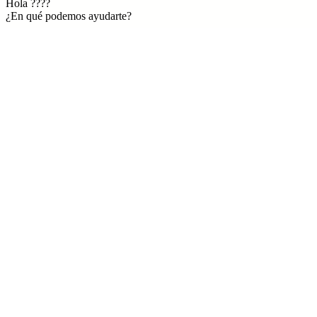
Hola ????
¿En qué podemos ayudarte?