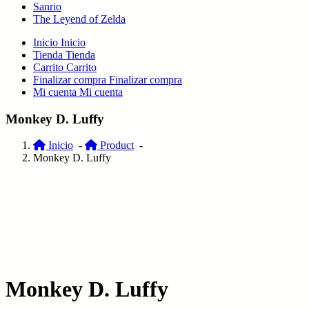
Sanrio
The Leyend of Zelda
Inicio
Inicio
Tienda
Tienda
Carrito
Carrito
Finalizar compra
Finalizar compra
Mi cuenta
Mi cuenta
Monkey D. Luffy
Inicio
-
Product
-
Monkey D. Luffy
Monkey D. Luffy