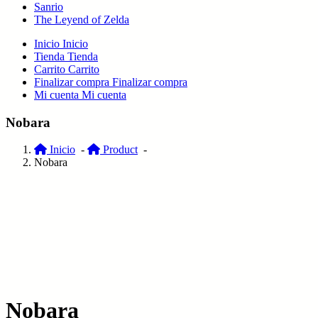
Sanrio
The Leyend of Zelda
Inicio
Inicio
Tienda
Tienda
Carrito
Carrito
Finalizar compra
Finalizar compra
Mi cuenta
Mi cuenta
Nobara
Inicio
-
Product
-
Nobara
Nobara