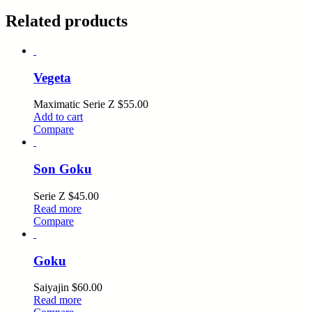
Related products
Vegeta
Maximatic Serie Z
$
55.00
Add to cart
Compare
Son Goku
Serie Z
$
45.00
Read more
Compare
Goku
Saiyajin
$
60.00
Read more