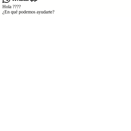
Hola ????
¿En qué podemos ayudarte?