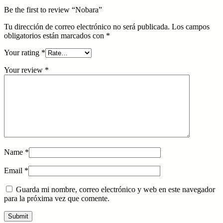
Be the first to review “Nobara”
Tu dirección de correo electrónico no será publicada.
Los campos
obligatorios están marcados con
*
Your rating
*
Your review
*
Name
*
Email
*
Guarda mi nombre, correo electrónico y web en este navegador
para la próxima vez que comente.