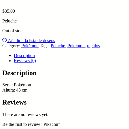
$
35.00
Peluche
Out of stock
Añadir a la lista de deseos
Category:
Pokémon
Tags:
Peluche
,
Pokemon
,
regalos
Description
Reviews (0)
Description
Serie: Pokémon
Altura: 43 cm
Reviews
There are no reviews yet.
Be the first to review “Pikachu”