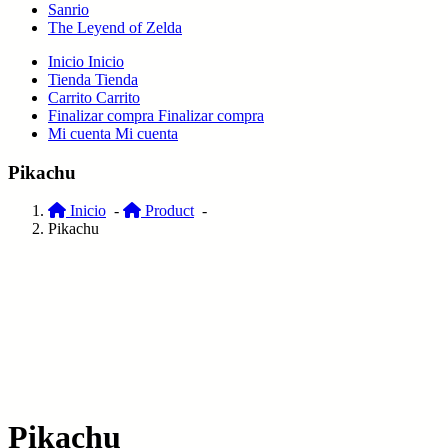
Sanrio
The Leyend of Zelda
Inicio
Inicio
Tienda
Tienda
Carrito
Carrito
Finalizar compra
Finalizar compra
Mi cuenta
Mi cuenta
Pikachu
Inicio
-
Product
-
Pikachu
Pikachu