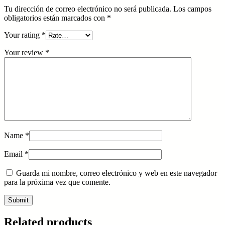
Tu dirección de correo electrónico no será publicada.
Los campos
obligatorios están marcados con
*
Your rating
*
Your review
*
Name
*
Email
*
Guarda mi nombre, correo electrónico y web en este navegador
para la próxima vez que comente.
Related products