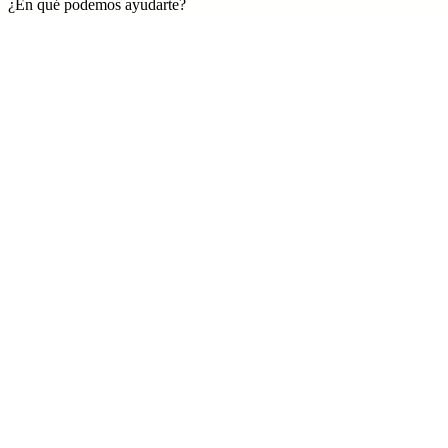
¿En qué podemos ayudarte?