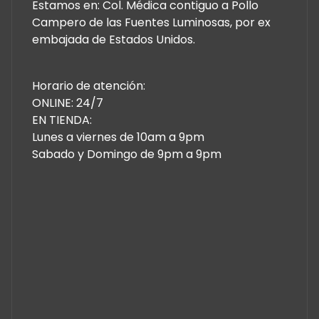
Estamos en: Col. Médica contiguo a Pollo
Campero de las Fuentes Luminosas, por ex
embajada de Estados Unidos.
Horario de atención:
ONLINE: 24/7
EN TIENDA:
Lunes a viernes de 10am a 9pm
Sabado y Domingo de 9pm a 9pm