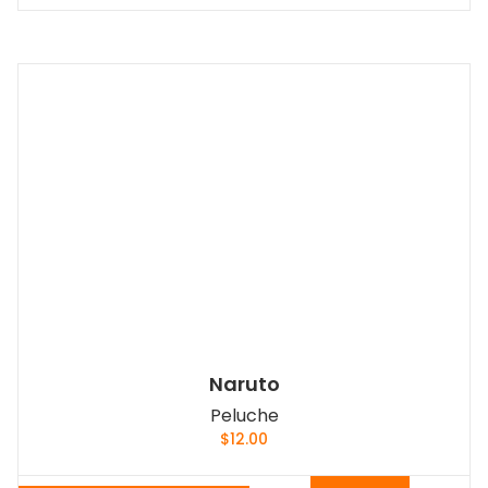
Naruto
Peluche
$
12.00