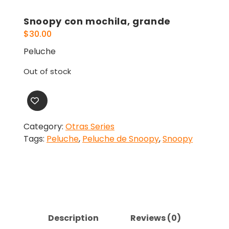
Snoopy con mochila, grande
$
30.00
Peluche
Out of stock
Category:
Otras Series
Tags:
Peluche
,
Peluche de Snoopy
,
Snoopy
Description
Reviews (0)