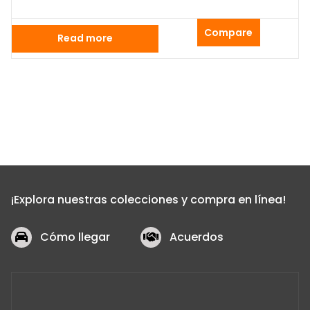
Compare
Read more
¡Explora nuestras colecciones y compra en línea!
Cómo llegar
Acuerdos