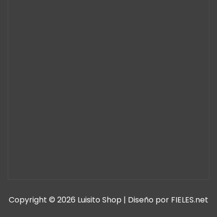
Copyright © 2026 Luisito Shop | Diseño por FIELES.net