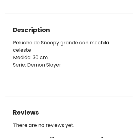
Description
Peluche de Snoopy grande con mochila
celeste
Medida: 30 cm
Serie: Demon Slayer
Reviews
There are no reviews yet.