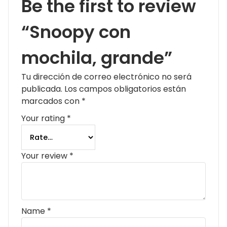
Be the first to review
“Snoopy con
mochila, grande”
Tu dirección de correo electrónico no será
publicada.
Los campos obligatorios están
marcados con
*
Your rating
*
Your review
*
Name
*