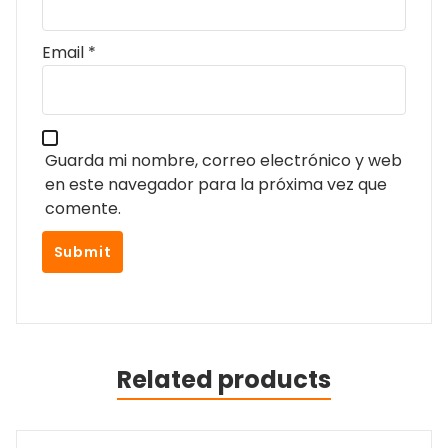
Email
*
Guarda mi nombre, correo electrónico y web
en este navegador para la próxima vez que
comente.
Related products