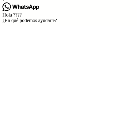
Hola ????
¿En qué podemos ayudarte?