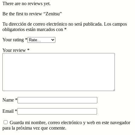
There are no reviews yet.
Be the first to review “Zenitsu”
Tu dirección de correo electrónico no será publicada.
Los campos
obligatorios están marcados con
*
Your rating
*
Your review
*
Name
*
Email
*
Guarda mi nombre, correo electrónico y web en este navegador
para la próxima vez que comente.