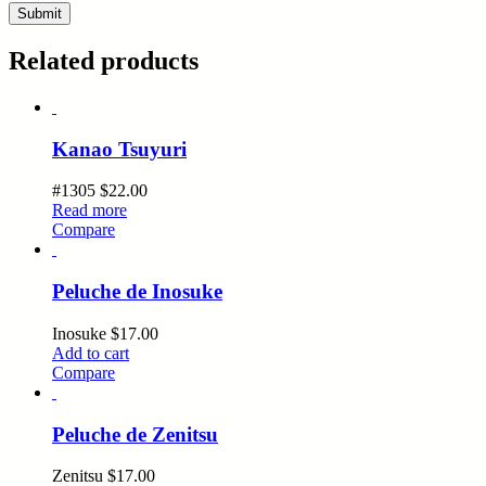
Related products
Kanao Tsuyuri
#1305
$
22.00
Read more
Compare
Peluche de Inosuke
Inosuke
$
17.00
Add to cart
Compare
Peluche de Zenitsu
Zenitsu
$
17.00