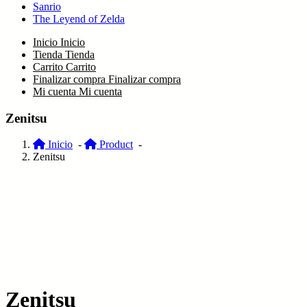
Sanrio
The Leyend of Zelda
Inicio
Inicio
Tienda
Tienda
Carrito
Carrito
Finalizar compra
Finalizar compra
Mi cuenta
Mi cuenta
Zenitsu
Inicio
-
Product
-
Zenitsu
Zenitsu