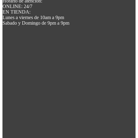
Horario de atención:
ONLINE: 24/7
EN TIENDA:
Lunes a viernes de 10am a 9pm
Sabado y Domingo de 9pm a 9pm