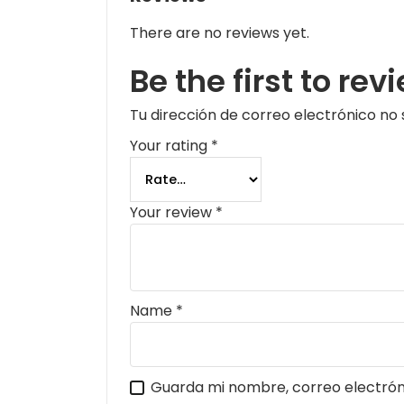
There are no reviews yet.
Be the first to rev
Tu dirección de correo electrónico no 
Your rating
*
Your review
*
Name
*
Guarda mi nombre, correo electrón