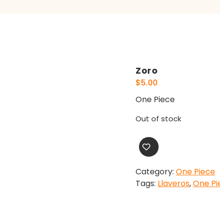
Zoro
$
5.00
One Piece
Out of stock
Category:
One Piece
Tags:
Llaveros
,
One Pi