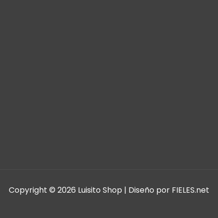
Copyright © 2026 Luisito Shop | Diseño por FIELES.net