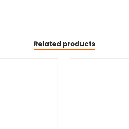
Related products