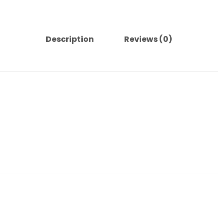
Description
Reviews (0)