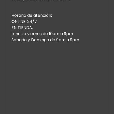
Horario de atención:
ONLINE: 24/7
EN TIENDA:
Lunes a viernes de 10am a 9pm
Sabado y Domingo de 9pm a 9pm