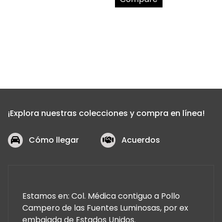
¡Explora nuestras colecciones y compra en línea!
Cómo llegar
Acuerdos
Estamos en: Col. Médica contiguo a Pollo
Campero de las Fuentes Luminosas, por ex
embajada de Estados Unidos.