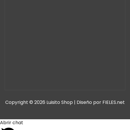
Copyright © 2026 Luisito Shop | Diseño por FIELES.net
Abrir chat