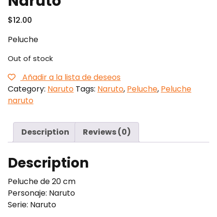
Naruto
$
12.00
Peluche
Out of stock
Añadir a la lista de deseos
Category:
Naruto
Tags:
Naruto
,
Peluche
,
Peluche
naruto
Description
Reviews (0)
Description
Peluche de 20 cm
Personaje: Naruto
Serie: Naruto