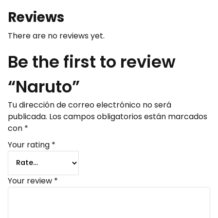
Reviews
There are no reviews yet.
Be the first to review
“Naruto”
Tu dirección de correo electrónico no será
publicada.
Los campos obligatorios están marcados
con
*
Your rating
*
Your review
*