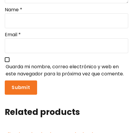
Name
*
Email
*
Guarda mi nombre, correo electrónico y web en
este navegador para la próxima vez que comente.
Related products