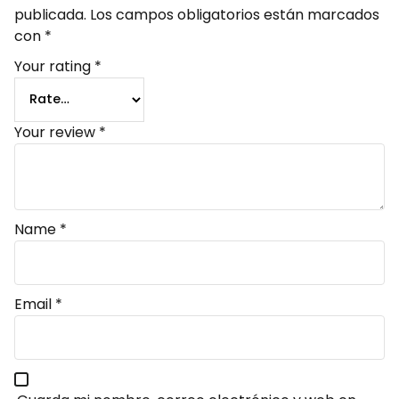
publicada.
Los campos obligatorios están marcados
con
*
Your rating
*
Your review
*
Name
*
Email
*