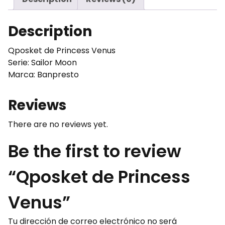
Description
Qposket de Princess Venus
Serie: Sailor Moon
Marca: Banpresto
Reviews
There are no reviews yet.
Be the first to review
“Qposket de Princess
Venus”
Tu dirección de correo electrónico no será