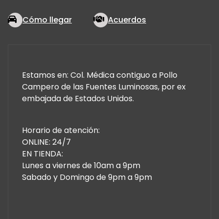
Cómo llegar
Acuerdos
Estamos en: Col. Médica contiguo a Pollo
Campero de las Fuentes Luminosas, por ex
embajada de Estados Unidos.
Horario de atención:
ONLINE: 24/7
EN TIENDA:
Lunes a viernes de 10am a 9pm
Sabado y Domingo de 9pm a 9pm