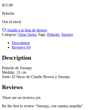
$
15.00
Peluche
Out of stock
Añadir a la lista de deseos
Category:
Otras Series
Tags:
Peluche
,
Snoopy
Description
Reviews (0)
Description
Peluche de Snoopy
Medida: 21 cm
Serie: El Show de Charlie Brown y Snoopy
Reviews
There are no reviews yet.
Be the first to review “Snoopy, con camisa amarilla”