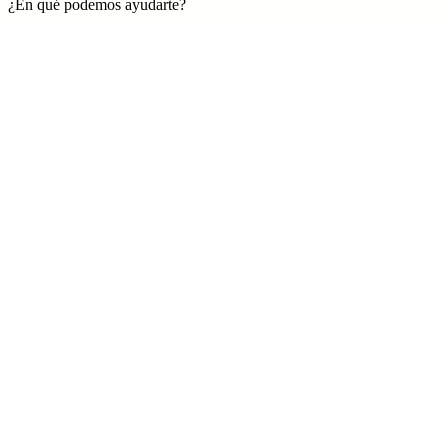
¿En qué podemos ayudarte?