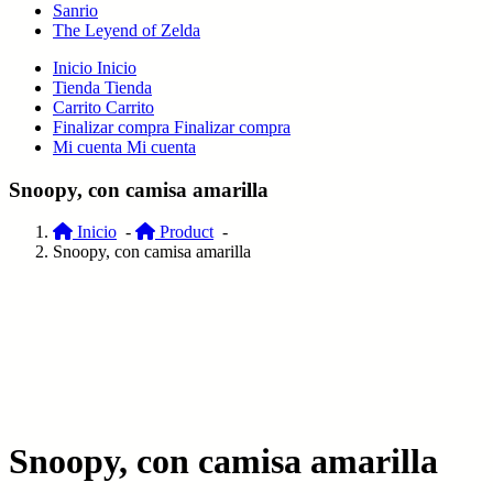
Sanrio
The Leyend of Zelda
Inicio
Inicio
Tienda
Tienda
Carrito
Carrito
Finalizar compra
Finalizar compra
Mi cuenta
Mi cuenta
Snoopy, con camisa amarilla
Inicio
-
Product
-
Snoopy, con camisa amarilla
Snoopy, con camisa amarilla