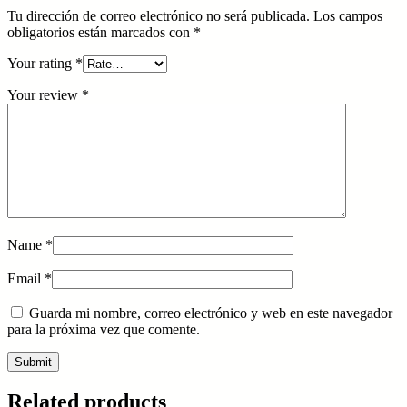
Tu dirección de correo electrónico no será publicada.
Los campos
obligatorios están marcados con
*
Your rating
*
Your review
*
Name
*
Email
*
Guarda mi nombre, correo electrónico y web en este navegador
para la próxima vez que comente.
Related products