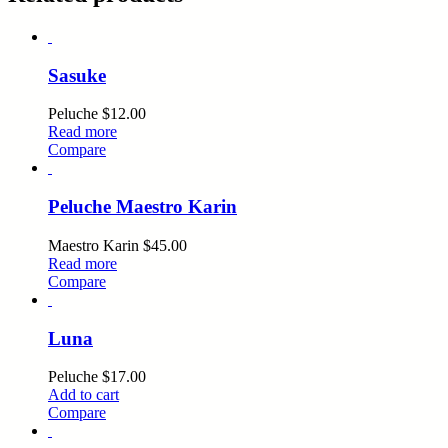
Sasuke
Peluche
$
12.00
Read more
Compare
Peluche Maestro Karin
Maestro Karin
$
45.00
Read more
Compare
Luna
Peluche
$
17.00
Add to cart
Compare