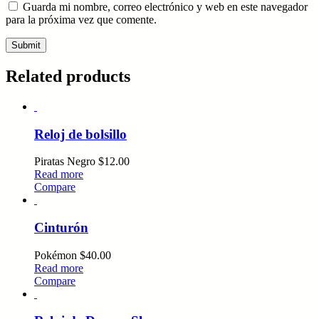
Guarda mi nombre, correo electrónico y web en este navegador
para la próxima vez que comente.
Related products
Reloj de bolsillo
Piratas Negro
$
12.00
Read more
Compare
Cinturón
Pokémon
$
40.00
Read more
Compare