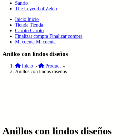
Sanrio
The Leyend of Zelda
Inicio
Inicio
Tienda
Tienda
Carrito
Carrito
Finalizar compra
Finalizar compra
Mi cuenta
Mi cuenta
Anillos con lindos diseños
Inicio
-
Product
-
Anillos con lindos diseños
Anillos con lindos diseños