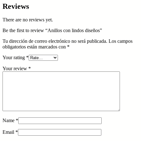
Reviews
There are no reviews yet.
Be the first to review “Anillos con lindos diseños”
Tu dirección de correo electrónico no será publicada.
Los campos
obligatorios están marcados con
*
Your rating
*
Your review
*
Name
*
Email
*