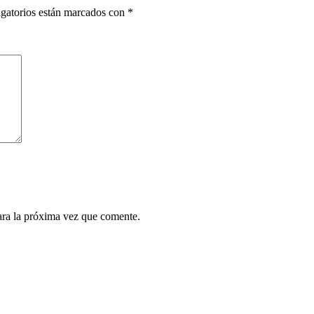
gatorios están marcados con
*
ara la próxima vez que comente.