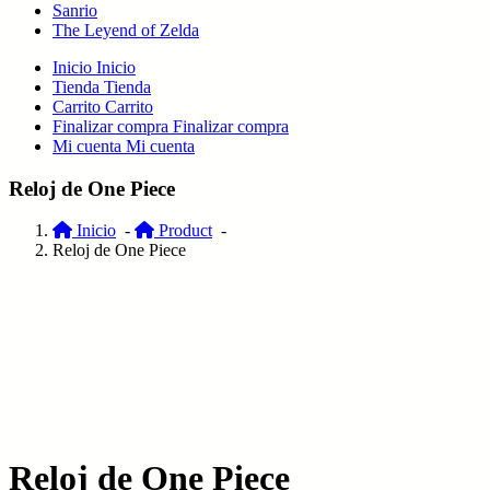
Sanrio
The Leyend of Zelda
Inicio
Inicio
Tienda
Tienda
Carrito
Carrito
Finalizar compra
Finalizar compra
Mi cuenta
Mi cuenta
Reloj de One Piece
Inicio
-
Product
-
Reloj de One Piece
Reloj de One Piece