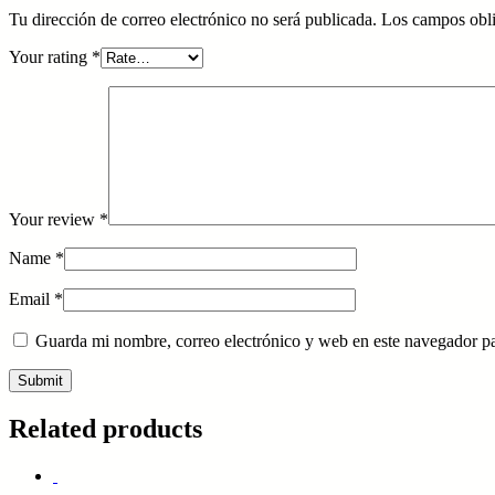
Tu dirección de correo electrónico no será publicada.
Los campos obli
Your rating
*
Your review
*
Name
*
Email
*
Guarda mi nombre, correo electrónico y web en este navegador p
Related products