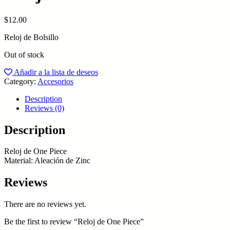
$
12.00
Reloj de Bolsillo
Out of stock
Añadir a la lista de deseos
Category:
Accesorios
Description
Reviews (0)
Description
Reloj de One Piece
Material: Aleación de Zinc
Reviews
There are no reviews yet.
Be the first to review “Reloj de One Piece”